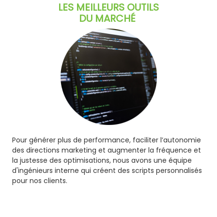
LES MEILLEURS OUTILS
DU MARCHÉ
Pour générer plus de performance, faciliter l’autonomie
des directions marketing et augmenter la fréquence et
la justesse des optimisations, nous avons une équipe
d'ingénieurs interne qui créent des scripts personnalisés
pour nos clients.