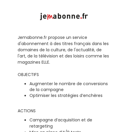
Jemabonne.fr propose un service
d'abonnement à des titres français dans les
domaines de la culture, de l'actualité, de
l'art, de la télévision et des loisirs comme les
magazines ELLE.
OBJECTIFS
Augmenter le nombre de conversions
de la campagne
Optimiser les stratégies d’enchères
ACTIONS
Campagne d’acquisition et de
retargeting