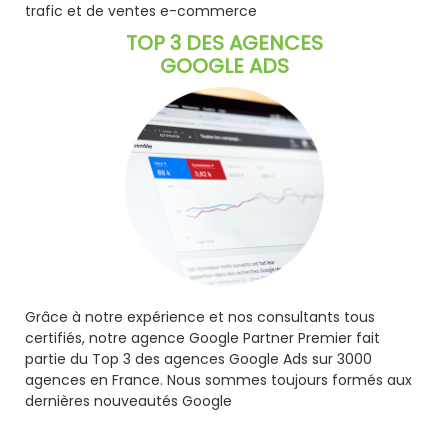
trafic et de ventes e-commerce
TOP 3 DES AGENCES
GOOGLE ADS
Grâce à notre expérience et nos consultants tous
certifiés, notre agence Google Partner Premier fait
partie du Top 3 des agences Google Ads sur 3000
agences en France. Nous sommes toujours formés aux
dernières nouveautés Google