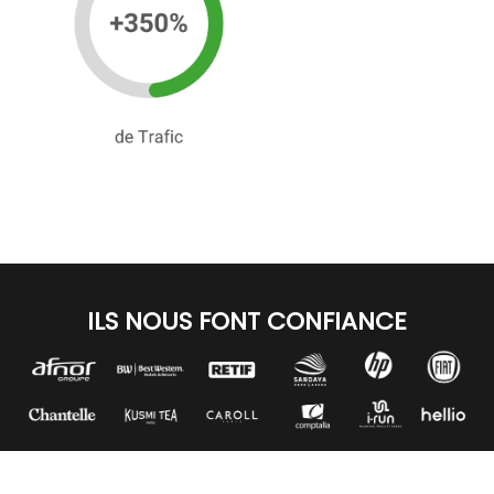
ILS NOUS FONT CONFIANCE