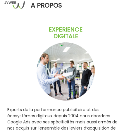
A PROPOS
EXPERIENCE
DIGITALE
Experts de la performance publicitaire et des
écosystèmes digitaux depuis 2004 nous abordons
Google Ads avec ses spécificités mais aussi armés de
nos acquis sur l’ensemble des leviers d’acquisition de